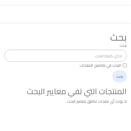
بحث
بحث:
البحث في تفاصيل المنتجات
المنتجات التي تفي معايير البحث
لا يوجد أي منتجات تطابق معايير البحث.