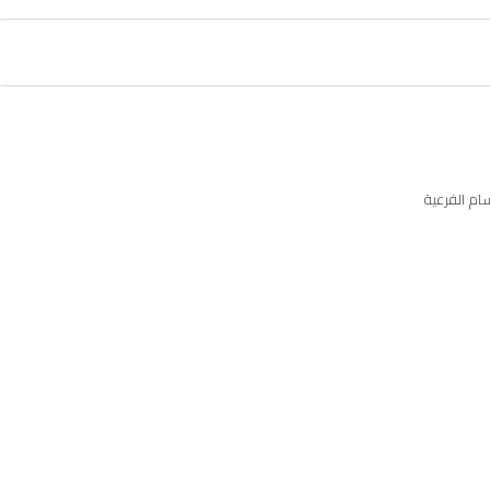
ام الفرعية