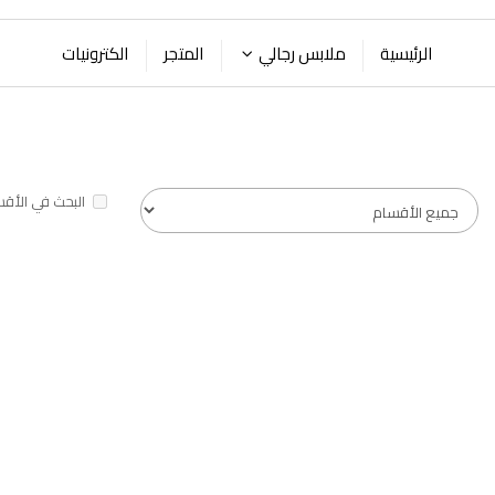
الرئيسية
ملابس رجالي
المتجر
الكترونيات
البحث في الأقس