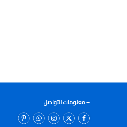
معلومات التواصل